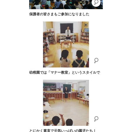
保護者の皆さまもご参加になりました
幼稚園では「マナー教室」というスタイルで
とにかく素直で元気いっぱいの園児たち！