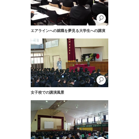
エアラインへの就職を夢見る大学生への講演
女子校での講演風景