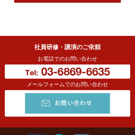
社員研修・講演のご依頼
お電話でのお問い合わせ
メールフォームでのお問い合わせ