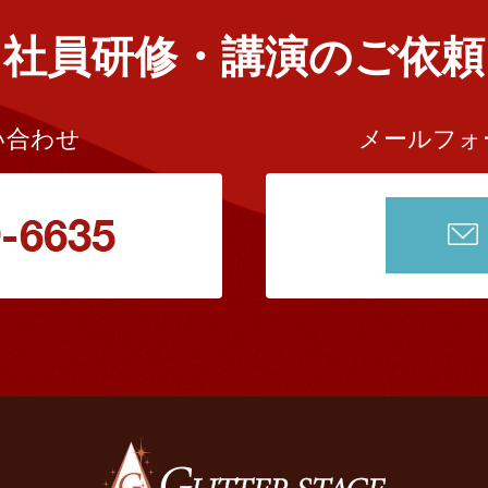
社員研修・講演のご依頼
い合わせ
メールフォ