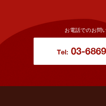
お電話でのお問