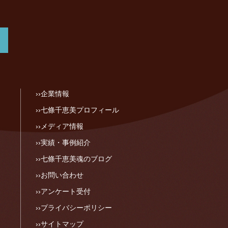
企業情報
七條千恵美プロフィール
メディア情報
実績・事例紹介
七條千恵美魂のブログ
お問い合わせ
アンケート受付
プライバシーポリシー
サイトマップ