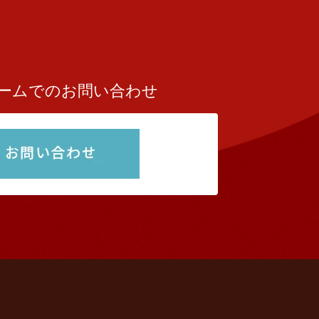
ームでのお問い合わせ