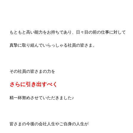
もともと高い能力をお持ちであり、日々目の前の仕事に対して
真摯に取り組んでいらっしゃる社員の皆さま。
その社員の皆さまの力を
さらに引き出すべく
精一杯努めさせていただきました♪
皆さまの今後の会社人生やご自身の人生が