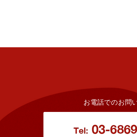
お電話でのお問