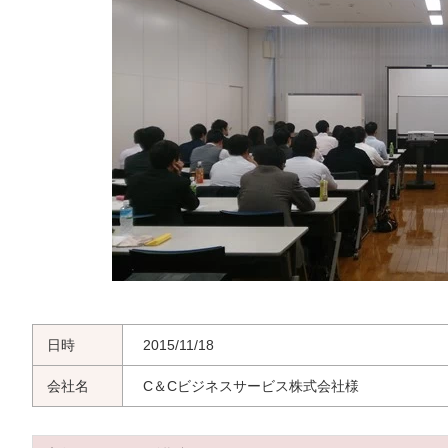
日時
2015/11/18
会社名
C＆Cビジネスサービス株式会社様