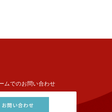
ームでのお問い合わせ