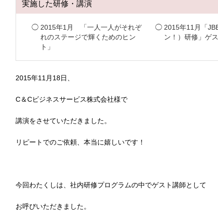
実施した研修・講演
2015年1月 「一人一人がそれぞ
2015年11月「J
れのステージで輝くためのヒン
ン！）研修」ゲ
ト」
2015年11月18日、
C＆Cビジネスサービス株式会社様で
講演をさせていただきました。
リピートでのご依頼、本当に嬉しいです！
今回わたくしは、社内研修プログラムの中でゲスト講師として
お呼びいただきました。