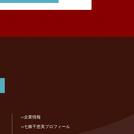
企業情報
七條千恵美プロフィール