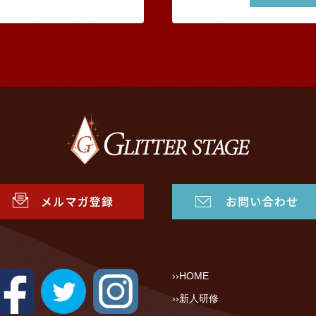
HOME
新人研修