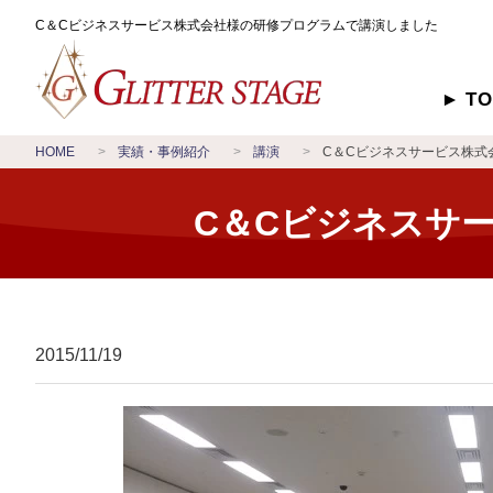
C＆Cビジネスサービス株式会社様の研修プログラムで講演しました
T
HOME
実績・事例紹介
講演
C＆Cビジネスサービス株式
C＆Cビジネスサ
2015/11/19