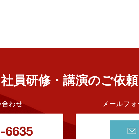
社員研修・講演のご依頼
い合わせ
メールフォ