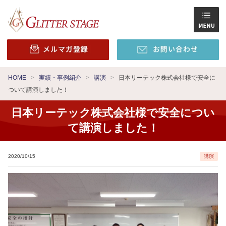
HOME
実績・事例紹介
講演
日本リーテック株式会社様で安全に
ついて講演しました！
日本リーテック株式会社様で安全につい
て講演しました！
2020/10/15
講演