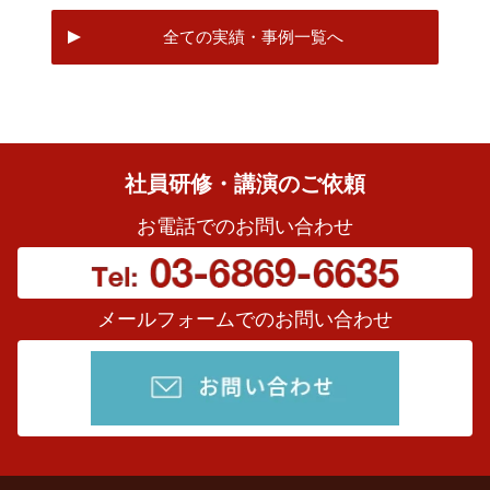
全ての実績・事例一覧へ
社員研修・講演のご依頼
お電話でのお問い合わせ
メールフォームでのお問い合わせ