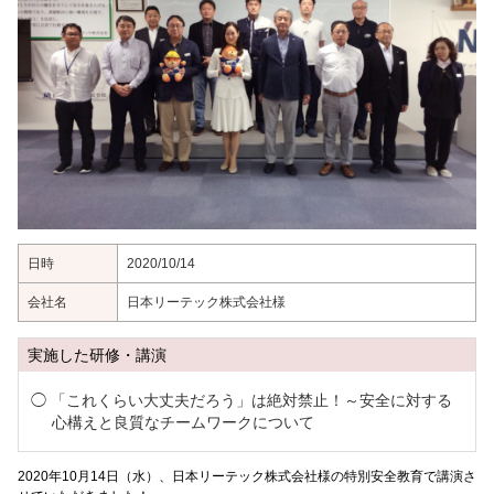
日時
2020/10/14
会社名
日本リーテック株式会社様
実施した研修・講演
「これくらい大丈夫だろう」は絶対禁止！～安全に対する
心構えと良質なチームワークについて
2020年10月14日（水）、日本リーテック株式会社様の特別安全教育で講演さ