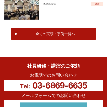
2026/06/19
講演
全ての実績・事例一覧へ
社員研修・講演のご依頼
お電話でのお問い合わせ
メールフォームでのお問い合わせ