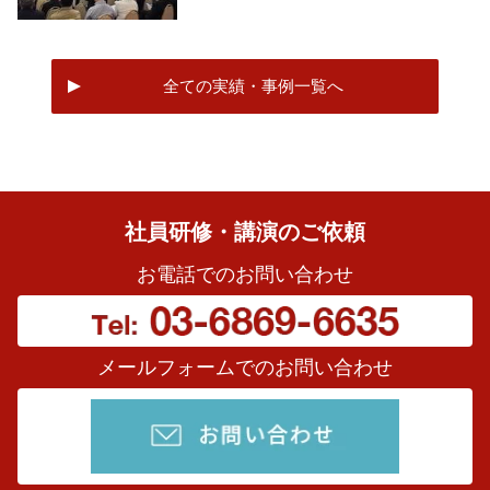
全ての実績・事例一覧へ
社員研修・講演のご依頼
お電話でのお問い合わせ
メールフォームでのお問い合わせ