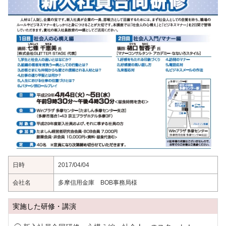
日時
2017/04/04
会社名
多摩信用金庫 BOB事務局様
実施した研修・講演