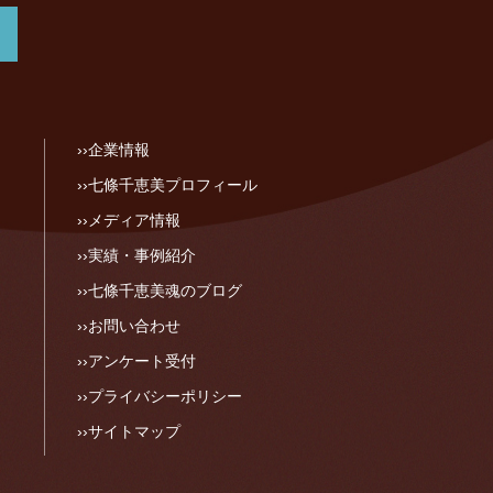
企業情報
七條千恵美プロフィール
メディア情報
実績・事例紹介
七條千恵美魂のブログ
お問い合わせ
アンケート受付
プライバシーポリシー
サイトマップ