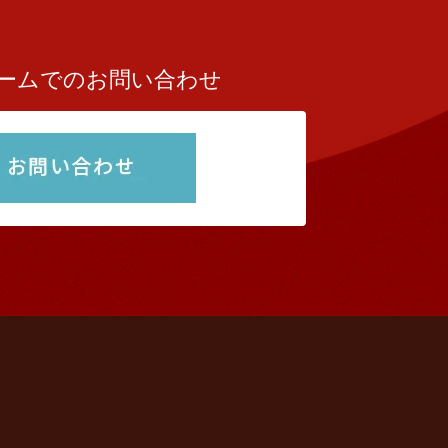
ームでのお問い合わせ