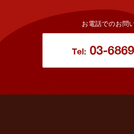
お電話でのお問