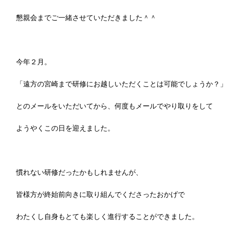
懇親会までご一緒させていただきました＾＾
今年２月。
「遠方の宮崎まで研修にお越しいただくことは可能でしょうか？
とのメールをいただいてから、何度もメールでやり取りをして
ようやくこの日を迎えました。
慣れない研修だったかもしれませんが、
皆様方が終始前向きに取り組んでくださったおかげで
わたくし自身もとても楽しく進行することができました。