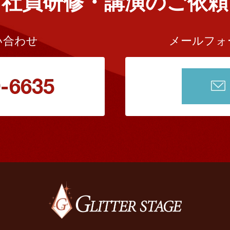
社員研修・講演のご依頼
い合わせ
メールフォ