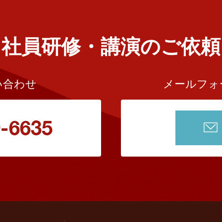
社員研修・講演のご依頼
い合わせ
メールフォ