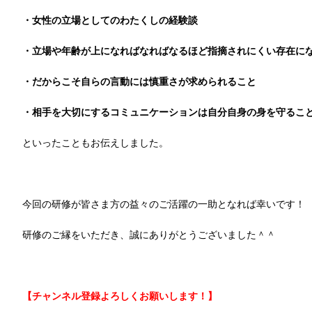
・女性の立場としてのわたくしの経験談
・立場や年齢が上になればなればなるほど指摘されにくい存在に
・だからこそ自らの言動には慎重さが求められること
・相手を大切にするコミュニケーションは自分自身の身を守るこ
といったこともお伝えしました。
今回の研修が皆さま方の益々のご活躍の一助となれば幸いです！
研修のご縁をいただき、誠にありがとうございました＾＾
【チャンネル登録よろしくお願いします！】