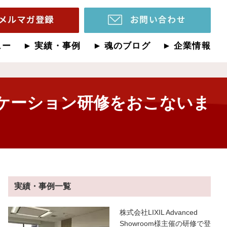
ュー
実績・事例
魂のブログ
企業情報
ケーション研修をおこないま
実績・事例一覧
株式会社LIXIL Advanced
Showroom様主催の研修で登