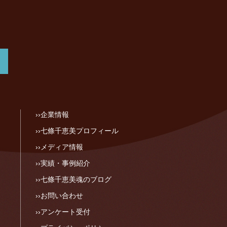
企業情報
七條千恵美プロフィール
メディア情報
実績・事例紹介
七條千恵美魂のブログ
お問い合わせ
アンケート受付