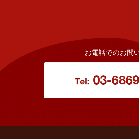
お電話でのお問