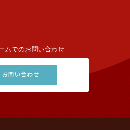
ームでのお問い合わせ