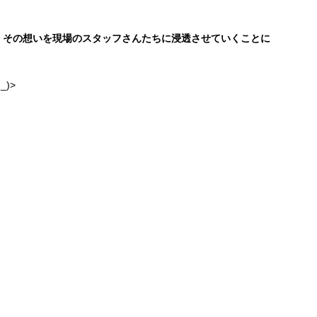
、その想いを現場のスタッフさんたちに浸透させていくことに
)>