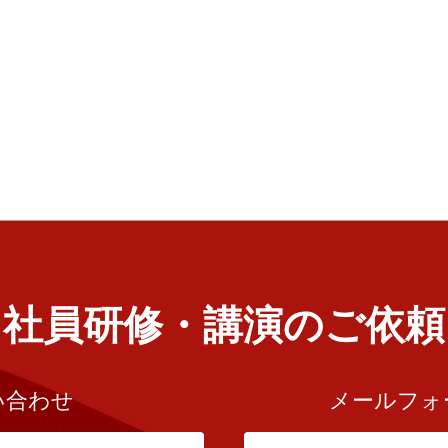
社員研修・講演のご依頼
い合わせ
メールフォ