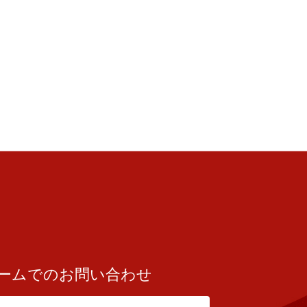
ームでのお問い合わせ