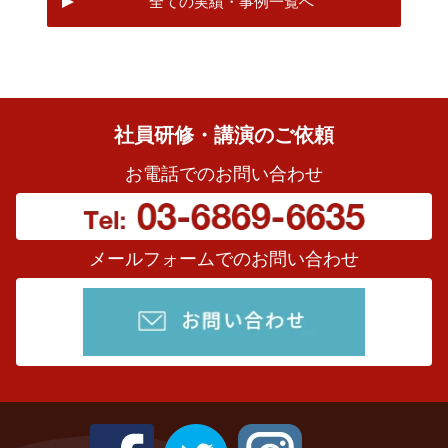
全ての実績・事例一覧へ
社員研修・講演のご依頼
お電話でのお問い合わせ
メールフォームでのお問い合わせ