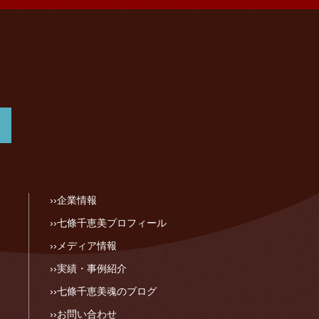
企業情報
七條千恵美プロフィール
メディア情報
実績・事例紹介
七條千恵美魂のブログ
お問い合わせ