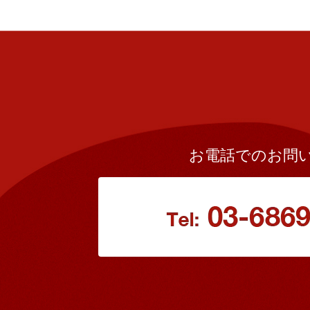
お電話でのお問