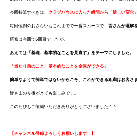
今回特筆すべきは、
クラブハウスに入った瞬間から「嬉しい変化
毎回恒例のおさらいもこれまでで一番スムーズで、
皆さんが理解
研修は今回で6回目でしたが、
あえては
「基礎、基本的なことを見直す」をテーマにしました。
「当たり前のこと、基本的なことを全員ができる」
簡単なようで簡単ではないからこそ、これができる組織はお客さ
皆さまの今後がとても楽しみです。
このたびもご依頼いただきありがとうございました＾＾
【チャンネル登録よろしくお願いします！】