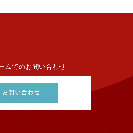
ームでのお問い合わせ