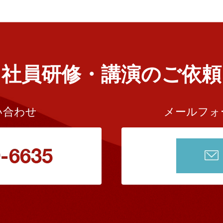
社員研修・講演のご依頼
い合わせ
メールフォ