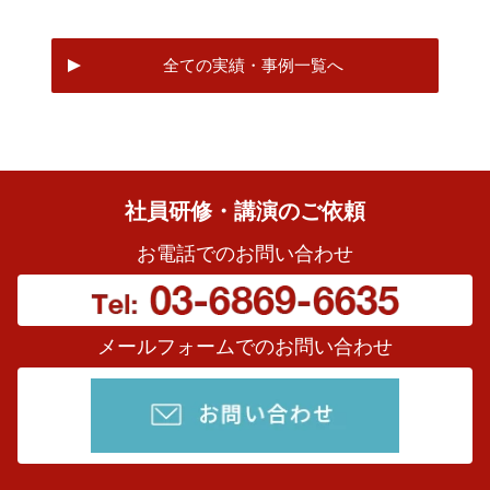
全ての実績・事例一覧へ
社員研修・講演のご依頼
お電話でのお問い合わせ
メールフォームでのお問い合わせ