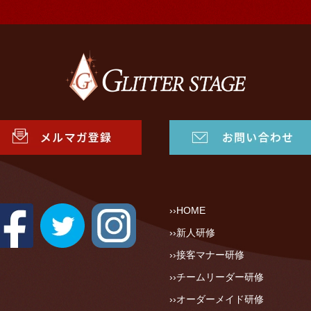
HOME
新人研修
接客マナー研修
チームリーダー研修
オーダーメイド研修