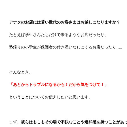
アナタのお店には若い世代のお客さまはお越しになりますか？
たとえば学生さんたちだけで来るようなお店だったり、
塾帰りの小学生が保護者の付き添いなしにくるお店だったり…。
そんなとき、
「あとからトラブルになるかも！だから気をつけて！」
ということについてお伝えしたいと思います。
まず、
彼らはもしもその場で不快なことや違和感を持つことがあ