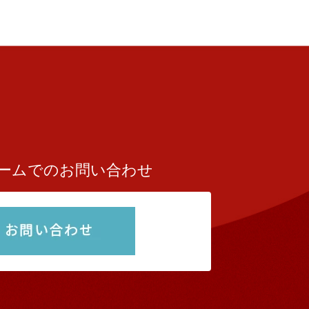
ームでのお問い合わせ