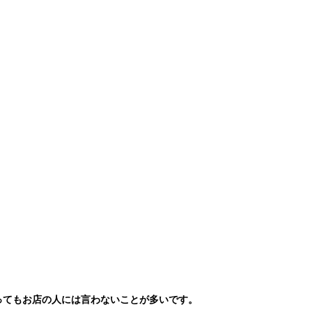
ってもお店の人には言わないことが多いです。