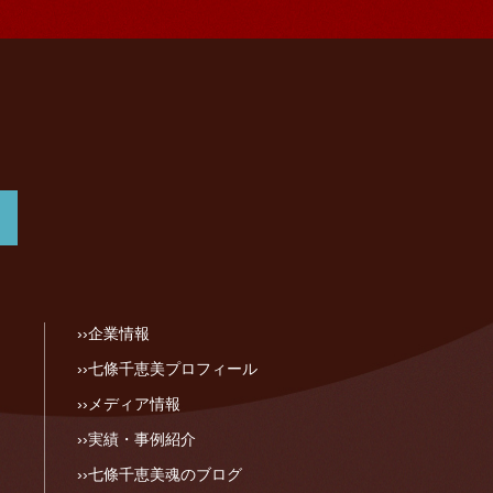
企業情報
七條千恵美プロフィール
メディア情報
実績・事例紹介
七條千恵美魂のブログ