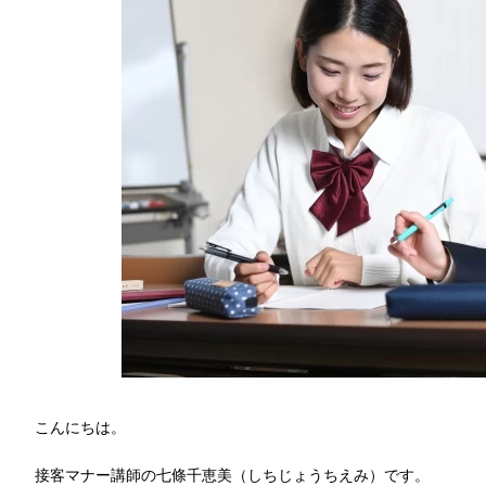
こんにちは。
接客マナー講師の七條千恵美（しちじょうちえみ）です。