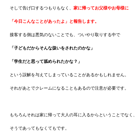
そして告げ口するつもりもなく、
家に帰ってお父様やお母様に
「今日こんなことがあったよ」と報告します。
接客する側は悪気のないことでも、ついやり取りする中で
「子どもだからそんな扱いをされたのかな」
「学生だと思って舐められたかな？」
という誤解を与えてしまっていることがあるかもしれません。
それがあとでクレームになることもあるので注意が必要です。
もちろんそれは家に帰って大人の耳に入るからということでなく
そうであってもなくてもです。