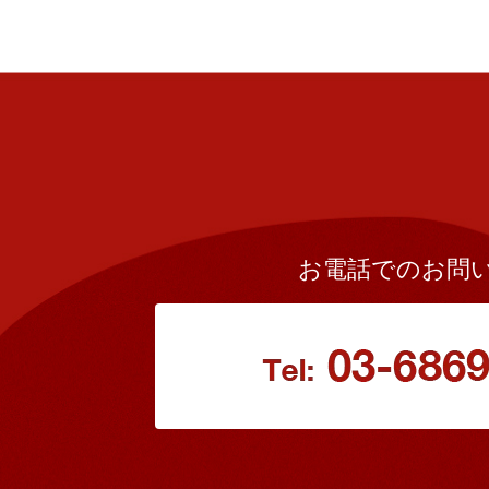
お電話でのお問