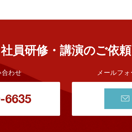
社員研修・講演のご依頼
い合わせ
メールフォ