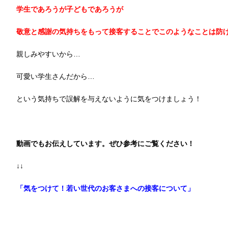
学生であろうが子どもであろうが
敬意と感謝の気持ちをもって接客することでこのようなことは防
親しみやすいから…
可愛い学生さんだから…
という気持ちで誤解を与えないように気をつけましょう！
動画でもお伝えしています。ぜひ参考にご覧ください！
↓↓
「
気をつけて！若い世代のお客さまへの接客について
」