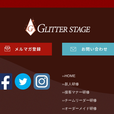
HOME
新人研修
接客マナー研修
チームリーダー研修
オーダーメイド研修