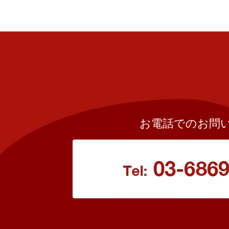
お電話でのお問