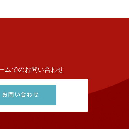
ームでのお問い合わせ