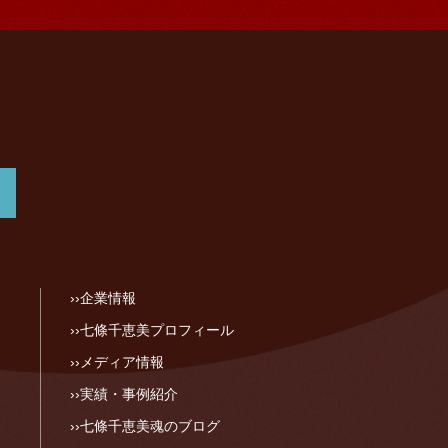
企業情報
七條千恵美プロフィール
メディア情報
実績・事例紹介
七條千恵美魂のブログ