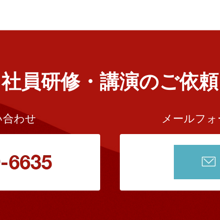
社員研修・講演のご依頼
い合わせ
メールフォ